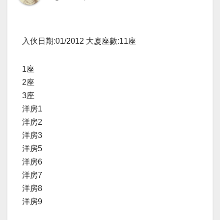
入伙日期:01/2012 大廈座數:11座
1座
2座
3座
洋房1
洋房2
洋房3
洋房5
洋房6
洋房7
洋房8
洋房9