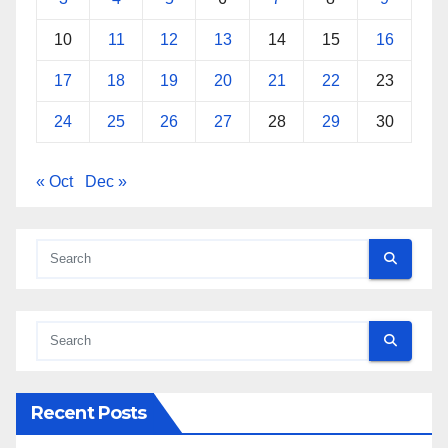
10
11
12
13
14
15
16
17
18
19
20
21
22
23
24
25
26
27
28
29
30
« Oct
Dec »
Recent Posts