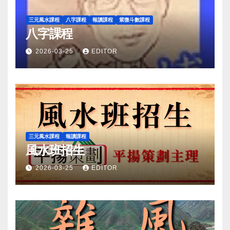
三元風水課程
八字課程
報讀課程
紫微斗數課程
八字課程
2026-03-25
EDITOR
三元風水課程
報讀課程
風水班招生
2026-03-25
EDITOR