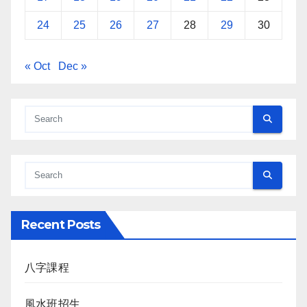
24
25
26
27
28
29
30
« Oct
Dec »
Recent Posts
八字課程
風水班招生