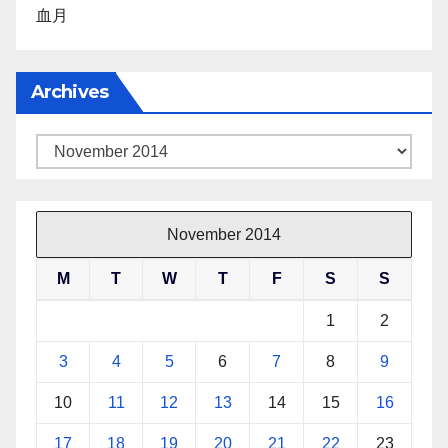
血月
Archives
Archives
November 2014
M
T
W
T
F
S
S
1
2
3
4
5
6
7
8
9
10
11
12
13
14
15
16
17
18
19
20
21
22
23