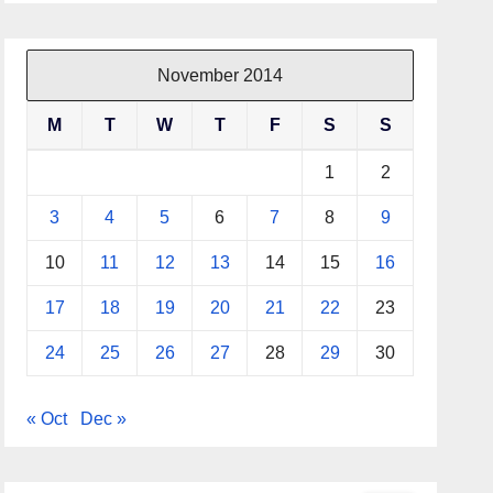
November 2014
M
T
W
T
F
S
S
1
2
3
4
5
6
7
8
9
10
11
12
13
14
15
16
17
18
19
20
21
22
23
24
25
26
27
28
29
30
« Oct
Dec »