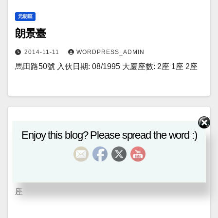
元朗區
朗景臺
2014-11-11
WORDPRESS_ADMIN
馬田路50號 入伙日期: 08/1995 大廈座數: 2座 1座 2座
元朗區
Enjoy this blog? Please spread the word :)
雅珊園
2014-11-11
WORDPRESS_ADMIN
洪堤路8號 入伙日期: 02/1992 大廈座數: 3座 1座 2座 3
座