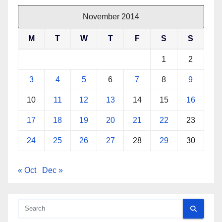
November 2014
M
T
W
T
F
S
S
1
2
3
4
5
6
7
8
9
10
11
12
13
14
15
16
17
18
19
20
21
22
23
24
25
26
27
28
29
30
« Oct
Dec »