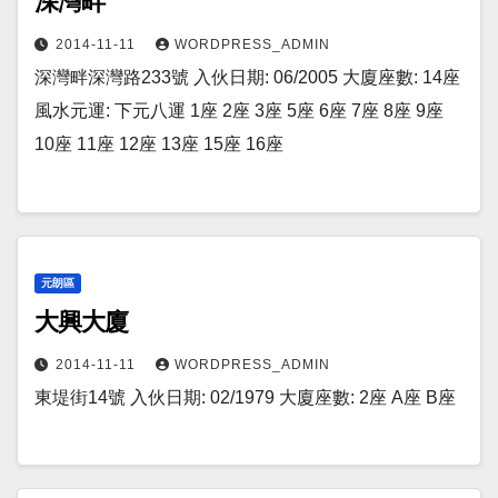
深灣畔
2014-11-11
WORDPRESS_ADMIN
深灣畔深灣路233號 入伙日期: 06/2005 大廈座數: 14座
風水元運: 下元八運 1座 2座 3座 5座 6座 7座 8座 9座
10座 11座 12座 13座 15座 16座
元朗區
大興大廈
2014-11-11
WORDPRESS_ADMIN
東堤街14號 入伙日期: 02/1979 大廈座數: 2座 A座 B座