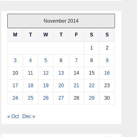
November 2014
M
T
W
T
F
S
S
1
2
3
4
5
6
7
8
9
10
11
12
13
14
15
16
17
18
19
20
21
22
23
24
25
26
27
28
29
30
« Oct
Dec »