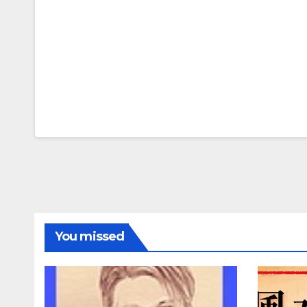
You missed