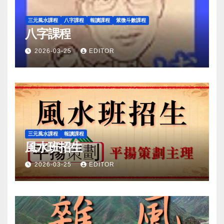
三元風水課程
八字課程
報讀課程
紫微斗數課程
八字課程
2026-03-25
EDITOR
三元風水課程
報讀課程
風水班招生
2026-03-25
EDITOR