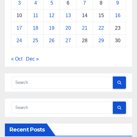
3
4
5
6
7
8
9
10
11
12
13
14
15
16
17
18
19
20
21
22
23
24
25
26
27
28
29
30
« Oct
Dec »
Recent Posts