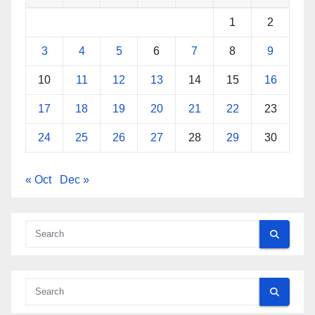
1
2
3
4
5
6
7
8
9
10
11
12
13
14
15
16
17
18
19
20
21
22
23
24
25
26
27
28
29
30
« Oct
Dec »