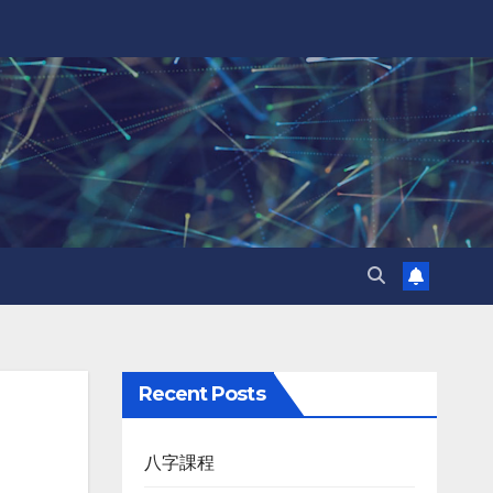
Recent Posts
八字課程