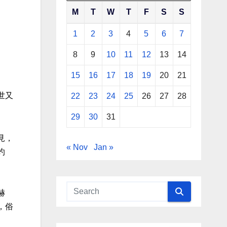
M
T
W
T
F
S
S
1
2
3
4
5
6
7
8
9
10
11
12
13
14
15
16
17
18
19
20
21
世又
22
23
24
25
26
27
28
29
30
31
見，
« Nov
Jan »
灼
赫
，俗