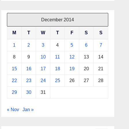
December 2014
M
T
W
T
F
S
S
1
2
3
4
5
6
7
8
9
10
11
12
13
14
15
16
17
18
19
20
21
22
23
24
25
26
27
28
29
30
31
« Nov
Jan »