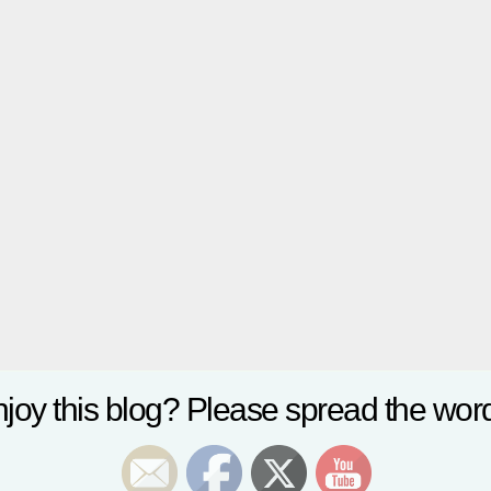
joy this blog? Please spread the word