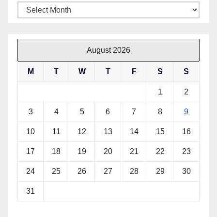
Archives
August 2026
M
T
W
T
F
S
S
1
2
3
4
5
6
7
8
9
10
11
12
13
14
15
16
17
18
19
20
21
22
23
24
25
26
27
28
29
30
31