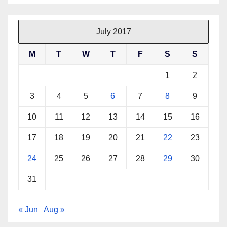
July 2017
M
T
W
T
F
S
S
1
2
3
4
5
6
7
8
9
10
11
12
13
14
15
16
17
18
19
20
21
22
23
24
25
26
27
28
29
30
31
« Jun
Aug »