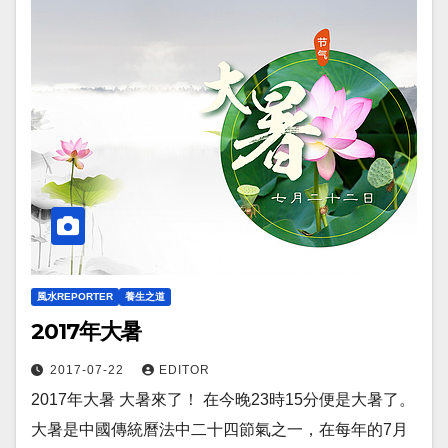
風水REPORTER
養生之道
2017年大暑
2017-07-22
EDITOR
2017年大暑 大暑來了！ 在今晚23時15分便是大暑了。
大暑是中國傳統曆法中二十四節氣之一，在每年的7月