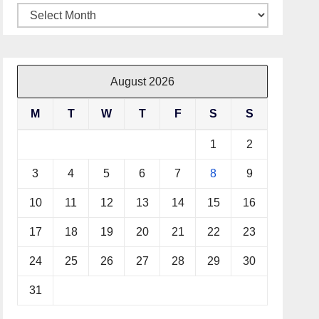
Archives
August 2026
M
T
W
T
F
S
S
1
2
3
4
5
6
7
8
9
10
11
12
13
14
15
16
17
18
19
20
21
22
23
24
25
26
27
28
29
30
31