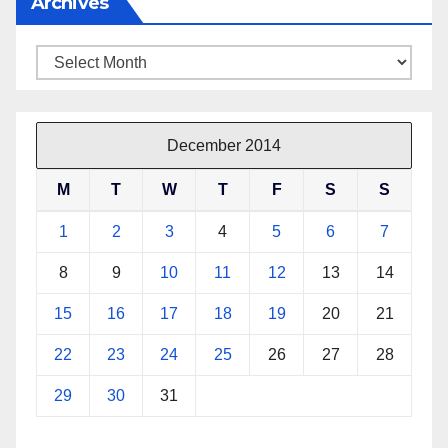
Archives
Archives
December 2014
M
T
W
T
F
S
S
1
2
3
4
5
6
7
8
9
10
11
12
13
14
15
16
17
18
19
20
21
22
23
24
25
26
27
28
29
30
31