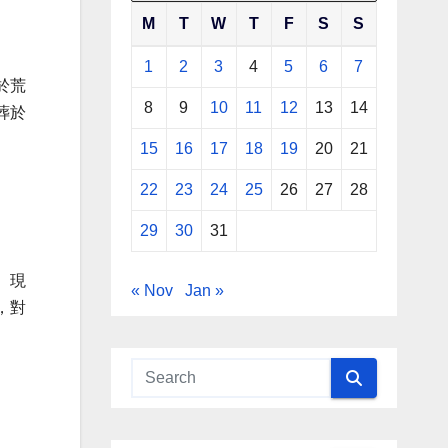
M
T
W
T
F
S
S
1
2
3
4
5
6
7
於荒
8
9
10
11
12
13
14
葬於
15
16
17
18
19
20
21
22
23
24
25
26
27
28
29
30
31
。現
« Nov
Jan »
，對