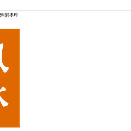
水進階學理