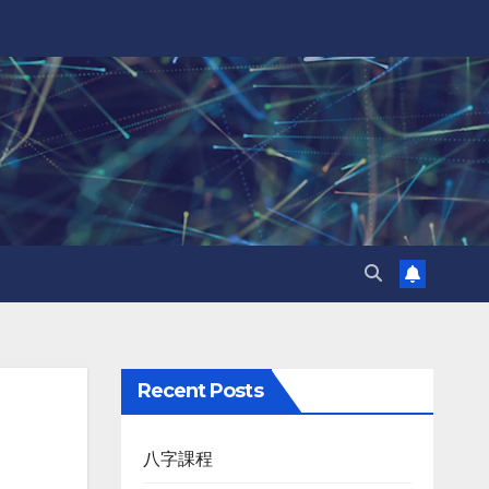
Recent Posts
八字課程