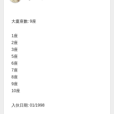
大廈座數: 9座
1座
2座
3座
5座
6座
7座
8座
9座
10座
入伙日期: 01/1998