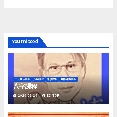
You missed
三元風水課程
八字課程
報讀課程
紫微斗數課程
八字課程
2026-03-25
EDITOR