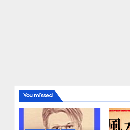
You missed