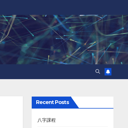
Recent Posts
八字課程