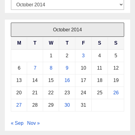
Archives
October 2014
M
T
W
T
F
S
S
1
2
3
4
5
6
7
8
9
10
11
12
13
14
15
16
17
18
19
20
21
22
23
24
25
26
27
28
29
30
31
« Sep
Nov »