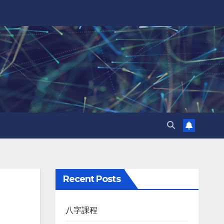
Recent Posts
八字課程