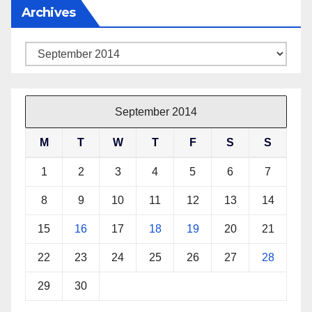
Archives
Archives
September 2014
M
T
W
T
F
S
S
1
2
3
4
5
6
7
8
9
10
11
12
13
14
15
16
17
18
19
20
21
22
23
24
25
26
27
28
29
30