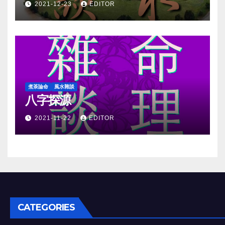
2021-12-23
EDITOR
煮茶論命
風水雜談
八字探源
2021-11-22
EDITOR
CATEGORIES