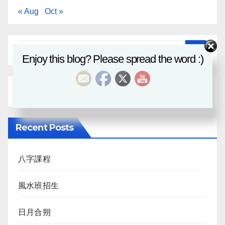
« Aug
Oct »
Enjoy this blog? Please spread the word :)
Recent Posts
八字課程
風水班招生
日月合朔