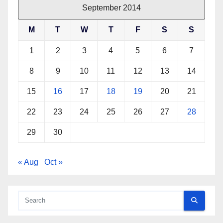
September 2014
M
T
W
T
F
S
S
1
2
3
4
5
6
7
8
9
10
11
12
13
14
15
16
17
18
19
20
21
22
23
24
25
26
27
28
29
30
« Aug
Oct »