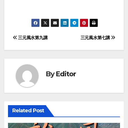
Post
三元風水第九講
三元風水第七講
navigation
By
Editor
Related Post