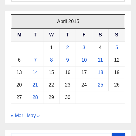
April 2015
M
T
W
T
F
S
S
1
2
3
4
5
6
7
8
9
10
11
12
13
14
15
16
17
18
19
20
21
22
23
24
25
26
27
28
29
30
« Mar
May »