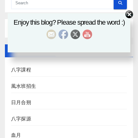
Enjoy this blog? Please spread the word :)
Recent Posts
八字課程
風水班招生
日月合朔
八字探源
血月