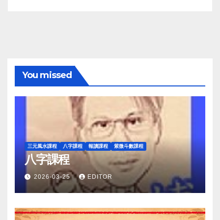
You missed
三元風水課程
八字課程
報讀課程
紫微斗數課程
八字課程
2026-03-25
EDITOR