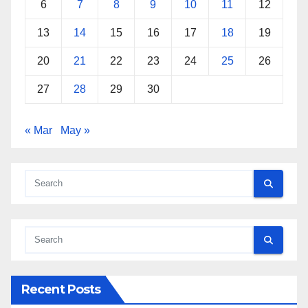
6
7
8
9
10
11
12
13
14
15
16
17
18
19
20
21
22
23
24
25
26
27
28
29
30
« Mar
May »
Recent Posts