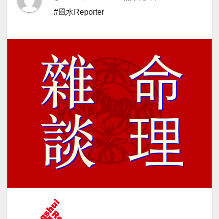
#風水Reporter