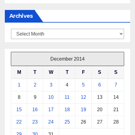
Archives
Archives
December 2014
M
T
W
T
F
S
S
1
2
3
4
5
6
7
8
9
10
11
12
13
14
15
16
17
18
19
20
21
22
23
24
25
26
27
28
29
30
31