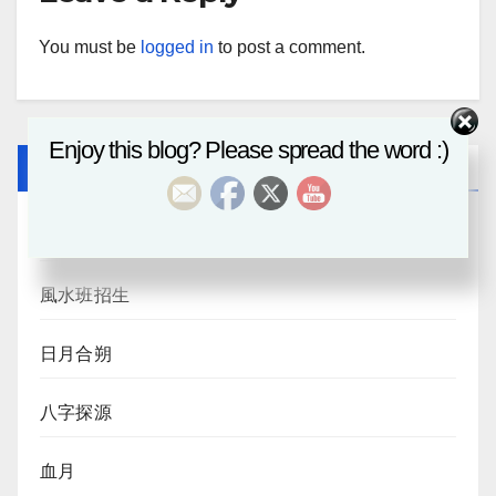
You must be
logged in
to post a comment.
Enjoy this blog? Please spread the word :)
Recent Posts
八字課程
風水班招生
日月合朔
八字探源
血月