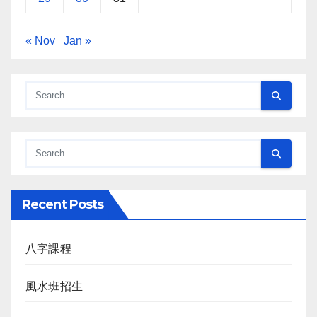
« Nov
Jan »
Recent Posts
八字課程
風水班招生