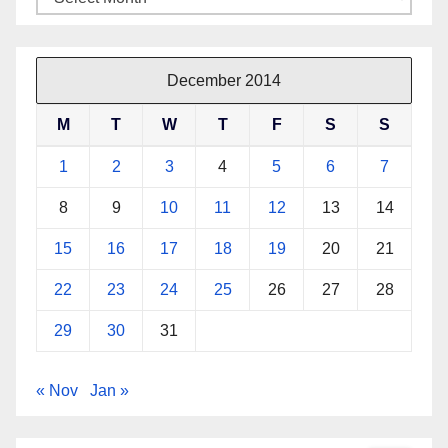
December 2014
M
T
W
T
F
S
S
1
2
3
4
5
6
7
8
9
10
11
12
13
14
15
16
17
18
19
20
21
22
23
24
25
26
27
28
29
30
31
« Nov
Jan »