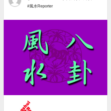
#風水Reporter