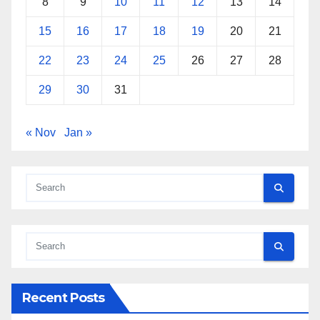
8
9
10
11
12
13
14
15
16
17
18
19
20
21
22
23
24
25
26
27
28
29
30
31
« Nov
Jan »
Recent Posts