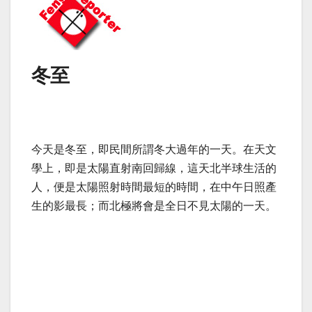
冬至
今天是冬至，即民間所謂冬大過年的一天。在天文
學上，即是太陽直射南回歸線，這天北半球生活的
人，便是太陽照射時間最短的時間，在中午日照產
生的影最長；而北極將會是全日不見太陽的一天。