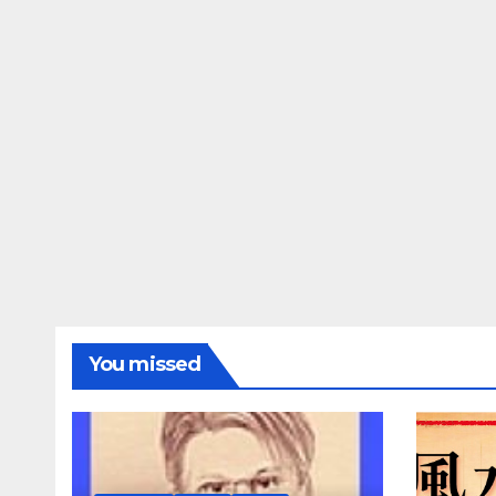
You missed