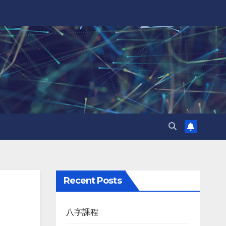
Recent Posts
八字課程