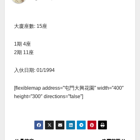
大廈座數: 15座
1期 4座
2期 11座
入伙日期: 01/1994
[flexiblemap address=”屯門大興花園” width=”400″
height=”300″ directions=”false”]