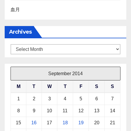
血月
Archives
Archives
September 2014
M
T
W
T
F
S
S
1
2
3
4
5
6
7
8
9
10
11
12
13
14
15
16
17
18
19
20
21