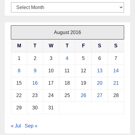
Archives
August 2016
M
T
W
T
F
S
S
1
2
3
4
5
6
7
8
9
10
11
12
13
14
15
16
17
18
19
20
21
22
23
24
25
26
27
28
29
30
31
« Jul
Sep »