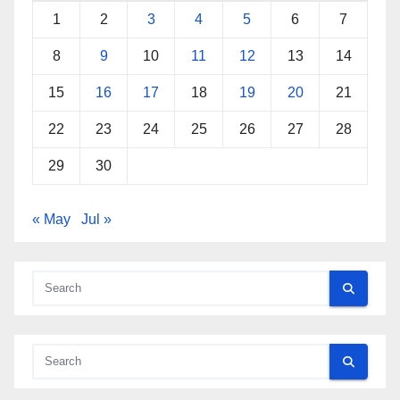
1
2
3
4
5
6
7
8
9
10
11
12
13
14
15
16
17
18
19
20
21
22
23
24
25
26
27
28
29
30
« May
Jul »