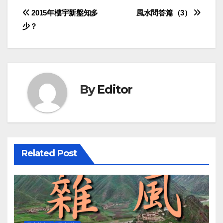
Post
2015年樓宇新盤知多
風水問答篇（3）
少？
navigation
By
Editor
Related Post