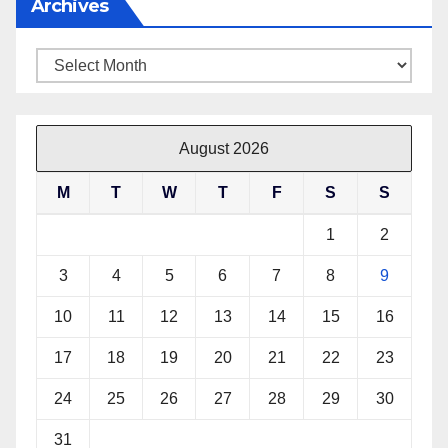
Archives
Archives
August 2026
M
T
W
T
F
S
S
1
2
3
4
5
6
7
8
9
10
11
12
13
14
15
16
17
18
19
20
21
22
23
24
25
26
27
28
29
30
31