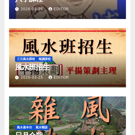
2026-03-25
EDITOR
三元風水課程
報讀課程
風水班招生
2026-03-25
EDITOR
風水基本功
風水雜談