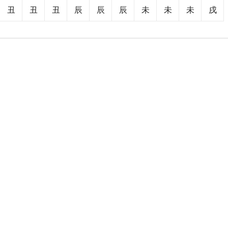
丑
丑
丑
辰
辰
辰
未
未
未
戌