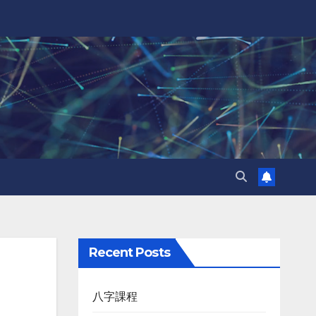
Recent Posts
八字課程