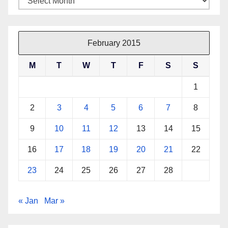
February 2015
M
T
W
T
F
S
S
1
2
3
4
5
6
7
8
9
10
11
12
13
14
15
16
17
18
19
20
21
22
23
24
25
26
27
28
« Jan
Mar »