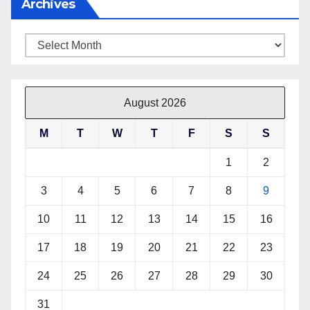
Archives
Archives
August 2026
M
T
W
T
F
S
S
1
2
3
4
5
6
7
8
9
10
11
12
13
14
15
16
17
18
19
20
21
22
23
24
25
26
27
28
29
30
31