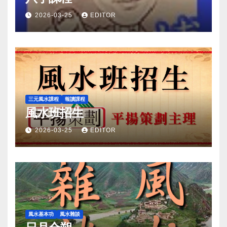
2026-03-25
EDITOR
三元風水課程
報讀課程
風水班招生
2026-03-25
EDITOR
風水基本功
風水雜談