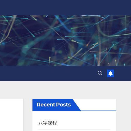
Recent Posts
八字課程