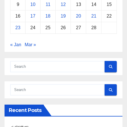
9
10
11
12
13
14
15
16
17
18
19
20
21
22
23
24
25
26
27
28
« Jan
Mar »
Recent Posts