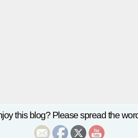
joy this blog? Please spread the word