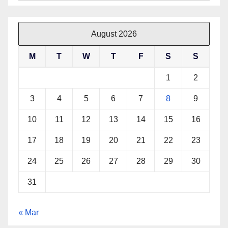
August 2026
M
T
W
T
F
S
S
1
2
3
4
5
6
7
8
9
10
11
12
13
14
15
16
17
18
19
20
21
22
23
24
25
26
27
28
29
30
31
« Mar