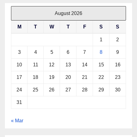
August 2026
M
T
W
T
F
S
S
1
2
3
4
5
6
7
8
9
10
11
12
13
14
15
16
17
18
19
20
21
22
23
24
25
26
27
28
29
30
31
« Mar