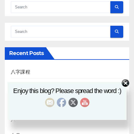
Recent Posts
八字課程
風水班招生
Enjoy this blog? Please spread the word :)
日月合朔
八字探源