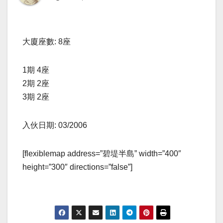
大廈座數: 8座
1期 4座
2期 2座
3期 2座
入伙日期: 03/2006
[flexiblemap address=”碧堤半島” width=”400″
height=”300″ directions=”false”]