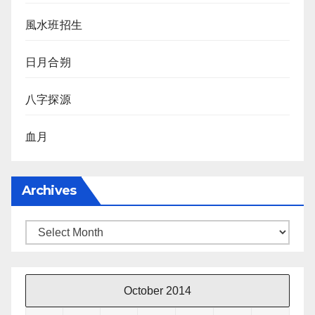
風水班招生
日月合朔
八字探源
血月
Archives
Archives
October 2014