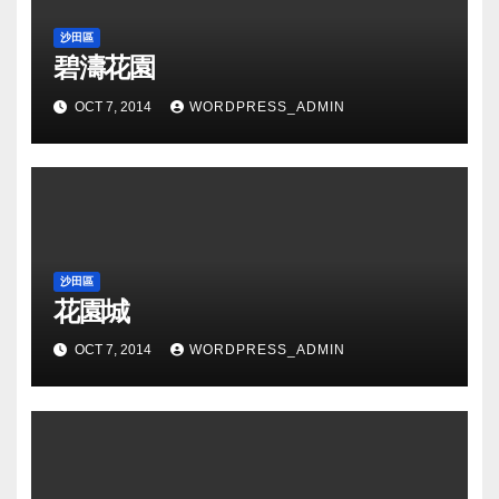
沙田區
碧濤花園
OCT 7, 2014
WORDPRESS_ADMIN
沙田區
花園城
OCT 7, 2014
WORDPRESS_ADMIN