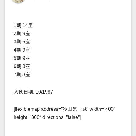
1期 14座
2期 9座
3期 5座
4期 9座
5期 9座
6期 3座
7期 3座
入伙日期: 10/1987
[flexiblemap address=”沙田第一城” width=”400″
height=”300″ directions=”false”]