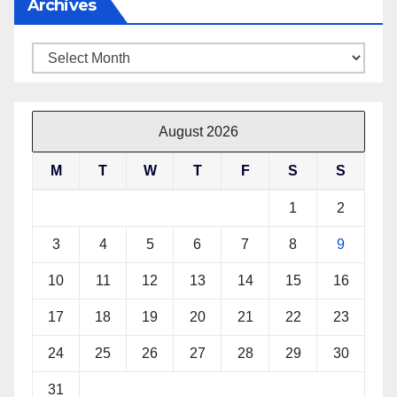
Archives
Archives
August 2026
M
T
W
T
F
S
S
1
2
3
4
5
6
7
8
9
10
11
12
13
14
15
16
17
18
19
20
21
22
23
24
25
26
27
28
29
30
31