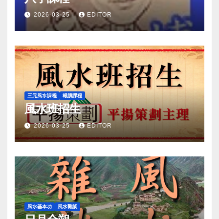
2026-03-25
EDITOR
三元風水課程
報讀課程
風水班招生
2026-03-25
EDITOR
風水基本功
風水雜談