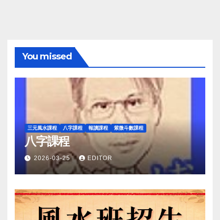
You missed
三元風水課程
八字課程
報讀課程
紫微斗數課程
八字課程
2026-03-25
EDITOR