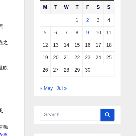
M
T
W
T
F
S
S
1
2
3
4
無
5
6
7
8
9
10
11
過之
12
13
14
15
16
17
18
19
20
21
22
23
24
25
亂吹
26
27
28
29
30
« May
Jul »
風
這幾
六秀