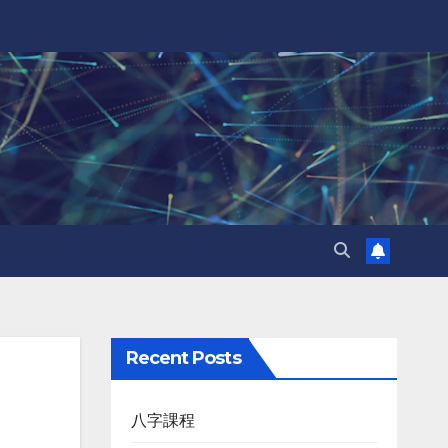
Recent Posts
八字課程