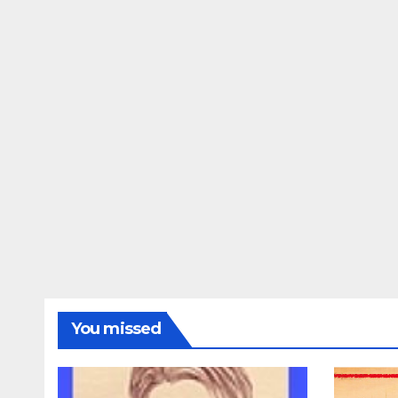
You missed