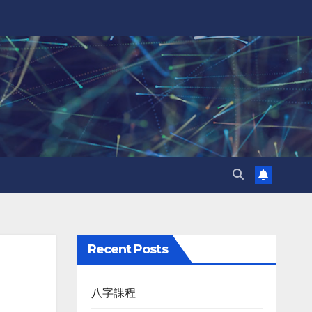
Recent Posts
八字課程