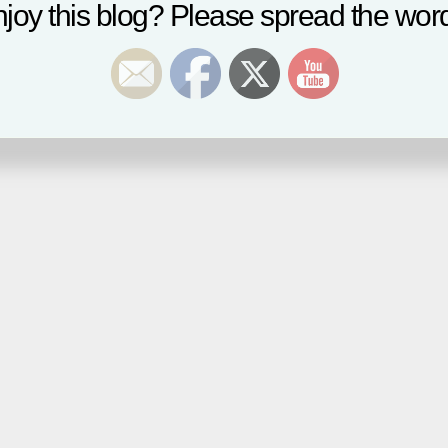
joy this blog? Please spread the word