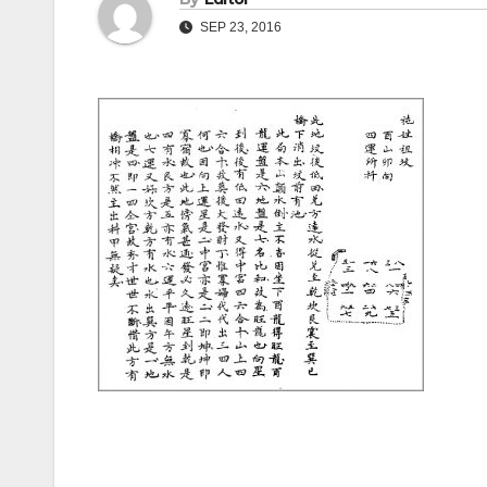
SEP 23, 2016