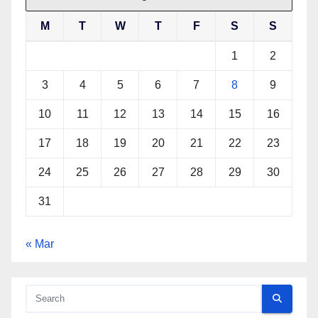
M
T
W
T
F
S
S
1
2
3
4
5
6
7
8
9
10
11
12
13
14
15
16
17
18
19
20
21
22
23
24
25
26
27
28
29
30
31
« Mar