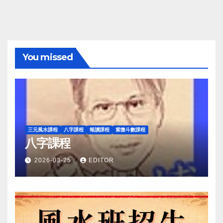
You missed
三元風水課程
八字課程
報讀課程
紫微斗數課程
八字課程
2026-03-25
EDITOR