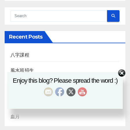
Recent Posts
八字課程
風水班招生
Enjoy this blog? Please spread the word :)
日月合朔
八字探源
血月