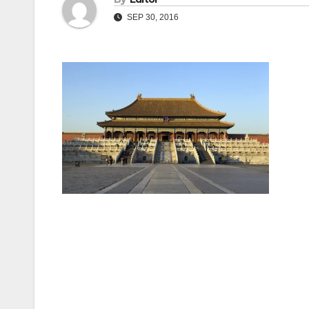
SEP 30, 2016
Post