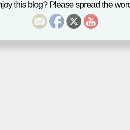
joy this blog? Please spread the word