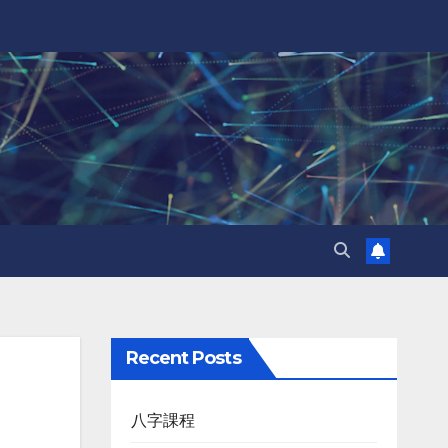
Recent Posts
八字課程