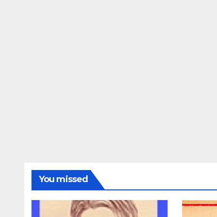
You missed