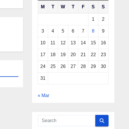
M
T
W
T
F
S
S
1
2
3
4
5
6
7
8
9
10
11
12
13
14
15
16
17
18
19
20
21
22
23
24
25
26
27
28
29
30
31
« Mar